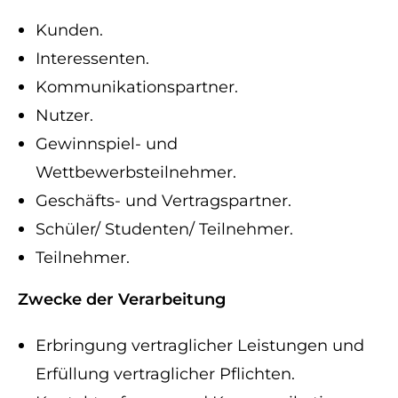
Kunden.
Interessenten.
Kommunikationspartner.
Nutzer.
Gewinnspiel- und
Wettbewerbsteilnehmer.
Geschäfts- und Vertragspartner.
Schüler/ Studenten/ Teilnehmer.
Teilnehmer.
Zwecke der Verarbeitung
Erbringung vertraglicher Leistungen und
Erfüllung vertraglicher Pflichten.