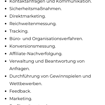
Kontaktanfragen und Kommunikation.
Sicherheitsmaßnahmen.
Direktmarketing.
Reichweitenmessung.
Tracking.
Büro- und Organisationsverfahren.
Konversionsmessung.
Affiliate-Nachverfolgung.
Verwaltung und Beantwortung von
Anfragen.
Durchführung von Gewinnspielen und
Wettbewerben.
Feedback.
Marketing.