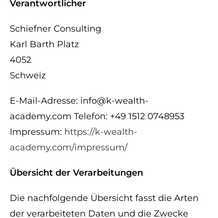
Verantwortlicher
Schiefner Consulting
Karl Barth Platz
4052
Schweiz
E-Mail-Adresse: info@k-wealth-
academy.com Telefon: +49 1512 0748953
Impressum:
https://k-wealth-
academy.com/impressum/
Übersicht der Verarbeitungen
Die nachfolgende Übersicht fasst die Arten
der verarbeiteten Daten und die Zwecke