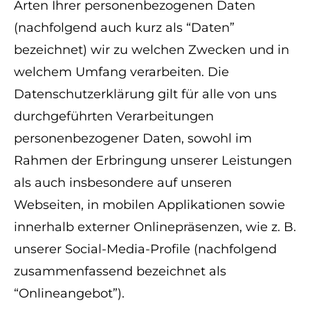
Arten Ihrer personenbezogenen Daten
(nachfolgend auch kurz als “Daten”
bezeichnet) wir zu welchen Zwecken und in
welchem Umfang verarbeiten. Die
Datenschutzerklärung gilt für alle von uns
durchgeführten Verarbeitungen
personenbezogener Daten, sowohl im
Rahmen der Erbringung unserer Leistungen
als auch insbesondere auf unseren
Webseiten, in mobilen Applikationen sowie
innerhalb externer Onlinepräsenzen, wie z. B.
unserer Social-Media-Profile (nachfolgend
zusammenfassend bezeichnet als
“Onlineangebot”).