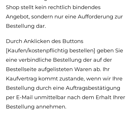
Shop stellt kein rechtlich bindendes
Angebot, sondern nur eine Aufforderung zur
Bestellung dar.
Durch Anklicken des Buttons
[Kaufen/kostenpflichtig bestellen] geben Sie
eine verbindliche Bestellung der auf der
Bestellseite aufgelisteten Waren ab. Ihr
Kaufvertrag kommt zustande, wenn wir Ihre
Bestellung durch eine Auftragsbestätigung
per E-Mail unmittelbar nach dem Erhalt Ihrer
Bestellung annehmen.