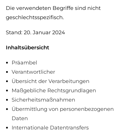
Die verwendeten Begriffe sind nicht
geschlechtsspezifisch.
Stand: 20. Januar 2024
Inhaltsübersicht
Präambel
Verantwortlicher
Übersicht der Verarbeitungen
Maßgebliche Rechtsgrundlagen
Sicherheitsmaßnahmen
Übermittlung von personenbezogenen
Daten
Internationale Datentransfers