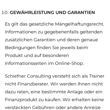
GEWÄHRLEISTUNG UND GARANTIEN​​​​​​​
Es gilt das gesetzliche Mängelhaftungsrecht.
Informationen zu gegebenenfalls geltenden
zusätzlichen Garantien und deren genaue
Bedingungen finden Sie jeweils beim
Produkt und auf besonderen
Informationsseiten im Online-Shop.
Schiefner Consulting versteht sich als Trainer
nicht Finanzberater. Wir werden Ihnen nicht
dazu raten, eine bestimmte Anlage oder ein
Finanzprodukt zu kaufen. Wir erhalten keine
versteckten Gebühren oder andere Anreize