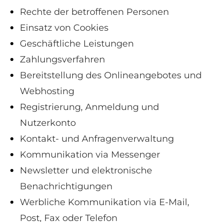
Rechte der betroffenen Personen
Einsatz von Cookies
Geschäftliche Leistungen
Zahlungsverfahren
Bereitstellung des Onlineangebotes und
Webhosting
Registrierung, Anmeldung und
Nutzerkonto
Kontakt- und Anfragenverwaltung
Kommunikation via Messenger
Newsletter und elektronische
Benachrichtigungen
Werbliche Kommunikation via E-Mail,
Post, Fax oder Telefon