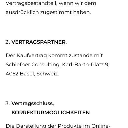
Vertragsbestandteil, wenn wir dem
ausdrücklich zugestimmt haben.
VERTRAGSPARTNER,
Der Kaufvertrag kommt zustande mit
Schiefner Consulting, Karl-Barth-Platz 9,
4052 Basel, Schweiz.
Vertragsschluss,
KORREKTURMÖGLICHKEITEN
Die Darstellung der Produkte im Online-