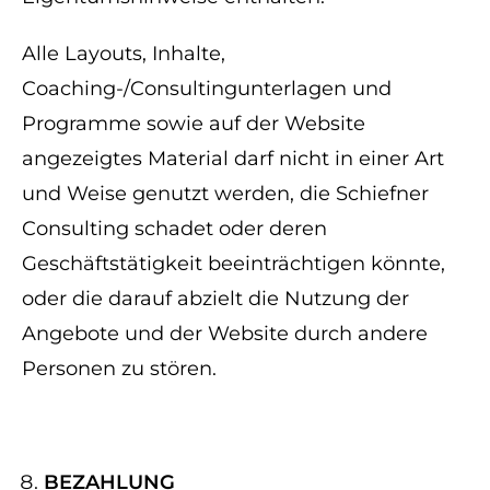
Alle Layouts, Inhalte,
Coaching-/Consultingunterlagen und
Programme sowie auf der Website
angezeigtes Material darf nicht in einer Art
und Weise genutzt werden, die Schiefner
Consulting schadet oder deren
Geschäftstätigkeit beeinträchtigen könnte,
oder die darauf abzielt die Nutzung der
Angebote und der Website durch andere
Personen zu stören.
BEZAHLUNG