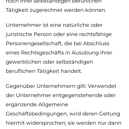
noch ihrer selbständigen beruflichen
Tätigkeit zugerechnet werden können.
Unternehmer ist eine natürliche oder
juristische Person oder eine rechtsfähige
Personengesellschaft, die bei Abschluss
eines Rechtsgeschäfts in Ausübung ihrer
gewerblichen oder selbständigen
beruflichen Tätigkeit handelt.
Gegenüber Unternehmern gilt: Verwendet
der Unternehmer entgegenstehende oder
ergänzende Allgemeine
Geschäftsbedingungen, wird deren Geltung
hiermit widersprochen; sie werden nur dann