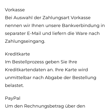
Vorkasse
Bei Auswahl der Zahlungsart Vorkasse
nennen wir Ihnen unsere Bankverbindung in
separater E-Mail und liefern die Ware nach
Zahlungseingang.
Kreditkarte
Im Bestellprozess geben Sie Ihre
Kreditkartendaten an. Ihre Karte wird
unmittelbar nach Abgabe der Bestellung
belastet.
PayPal
Um den Rechnungsbetrag über den