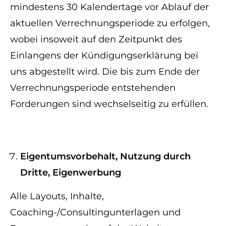
mindestens 30 Kalendertage vor Ablauf der
aktuellen Verrechnungsperiode zu erfolgen,
wobei insoweit auf den Zeitpunkt des
Einlangens der Kündigungserklärung bei
uns abgestellt wird. Die bis zum Ende der
Verrechnungsperiode entstehenden
Forderungen sind wechselseitig zu erfüllen.
Eigentumsvorbehalt, Nutzung durch
Dritte, Eigenwerbung
Alle Layouts, Inhalte,
Coaching-/Consultingunterlagen und