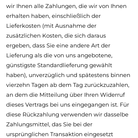
wir Ihnen alle Zahlungen, die wir von Ihnen
erhalten haben, einschließlich der
Lieferkosten (mit Ausnahme der
zusätzlichen Kosten, die sich daraus
ergeben, dass Sie eine andere Art der
Lieferung als die von uns angebotene,
günstigste Standardlieferung gewählt
haben), unverzüglich und spätestens binnen
vierzehn Tagen ab dem Tag zurückzuzahlen,
an dem die Mitteilung über Ihren Widerruf
dieses Vertrags bei uns eingegangen ist. Für
diese Rückzahlung verwenden wir dasselbe
Zahlungsmittel, das Sie bei der
ursprünglichen Transaktion eingesetzt