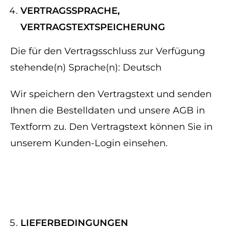
VERTRAGSSPRACHE,
VERTRAGSTEXTSPEICHERUNG
Die für den Vertragsschluss zur Verfügung
stehende(n) Sprache(n): Deutsch
Wir speichern den Vertragstext und senden
Ihnen die Bestelldaten und unsere AGB in
Textform zu. Den Vertragstext können Sie in
unserem Kunden-Login einsehen.
LIEFERBEDINGUNGEN