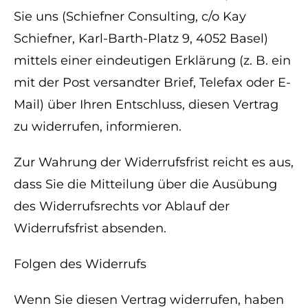
Sie uns (Schiefner Consulting, c/o Kay
Schiefner, Karl-Barth-Platz 9, 4052 Basel)
mittels einer eindeutigen Erklärung (z. B. ein
mit der Post versandter Brief, Telefax oder E-
Mail) über Ihren Entschluss, diesen Vertrag
zu widerrufen, informieren.
Zur Wahrung der Widerrufsfrist reicht es aus,
dass Sie die Mitteilung über die Ausübung
des Widerrufsrechts vor Ablauf der
Widerrufsfrist absenden.
Folgen des Widerrufs
Wenn Sie diesen Vertrag widerrufen, haben