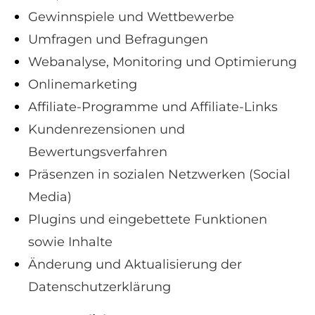
Gewinnspiele und Wettbewerbe
Umfragen und Befragungen
Webanalyse, Monitoring und Optimierung
Onlinemarketing
Affiliate-Programme und Affiliate-Links
Kundenrezensionen und
Bewertungsverfahren
Präsenzen in sozialen Netzwerken (Social
Media)
Plugins und eingebettete Funktionen
sowie Inhalte
Änderung und Aktualisierung der
Datenschutzerklärung