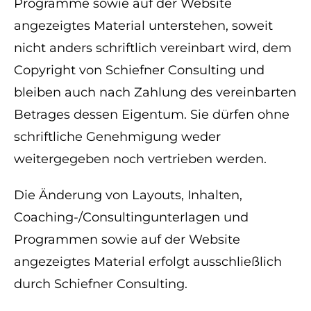
Programme sowie auf der Website
angezeigtes Material unterstehen, soweit
nicht anders schriftlich vereinbart wird, dem
Copyright von Schiefner Consulting und
bleiben auch nach Zahlung des vereinbarten
Betrages dessen Eigentum. Sie dürfen ohne
schriftliche Genehmigung weder
weitergegeben noch vertrieben werden.
Die Änderung von Layouts, Inhalten,
Coaching-/Consultingunterlagen und
Programmen sowie auf der Website
angezeigtes Material erfolgt ausschließlich
durch Schiefner Consulting.