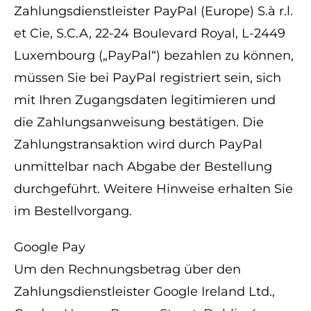
Zahlungsdienstleister PayPal (Europe) S.à r.l.
et Cie, S.C.A, 22-24 Boulevard Royal, L-2449
Luxembourg („PayPal“) bezahlen zu können,
müssen Sie bei PayPal registriert sein, sich
mit Ihren Zugangsdaten legitimieren und
die Zahlungsanweisung bestätigen. Die
Zahlungstransaktion wird durch PayPal
unmittelbar nach Abgabe der Bestellung
durchgeführt. Weitere Hinweise erhalten Sie
im Bestellvorgang.
Google Pay
Um den Rechnungsbetrag über den
Zahlungsdienstleister Google Ireland Ltd.,