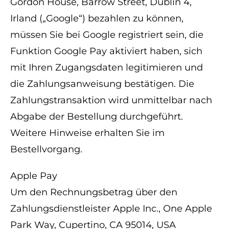
Gordon House, Barrow Street, Dublin 4,
Irland („Google“) bezahlen zu können,
müssen Sie bei Google registriert sein, die
Funktion Google Pay aktiviert haben, sich
mit Ihren Zugangsdaten legitimieren und
die Zahlungsanweisung bestätigen. Die
Zahlungstransaktion wird unmittelbar nach
Abgabe der Bestellung durchgeführt.
Weitere Hinweise erhalten Sie im
Bestellvorgang.
Apple Pay
Um den Rechnungsbetrag über den
Zahlungsdienstleister Apple Inc., One Apple
Park Way, Cupertino, CA 95014, USA