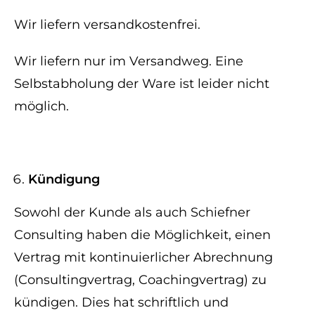
Wir liefern versandkostenfrei.
Wir liefern nur im Versandweg. Eine
Selbstabholung der Ware ist leider nicht
möglich.
Kündigung
Sowohl der Kunde als auch Schiefner
Consulting haben die Möglichkeit, einen
Vertrag mit kontinuierlicher Abrechnung
(Consultingvertrag, Coachingvertrag) zu
kündigen. Dies hat schriftlich und