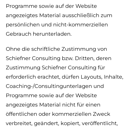
Programme sowie auf der Website
angezeigtes Material ausschließlich zum
persönlichen und nicht-kommerziellen
Gebrauch herunterladen.
Ohne die schriftliche Zustimmung von
Schiefner Consulting bzw. Dritten, deren
Zustimmung Schiefner Consulting für
erforderlich erachtet, dürfen Layouts, Inhalte,
Coaching-/Consultingunterlagen und
Programme sowie auf der Website
angezeigtes Material nicht für einen
öffentlichen oder kommerziellen Zweck
verbreitet, geändert, kopiert, veröffentlicht,