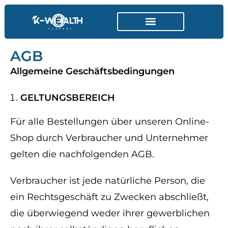
DER KRYPTOMARKT
AGB
Allgemeine Geschäftsbedingungen
GELTUNGSBEREICH
Für alle Bestellungen über unseren Online-
Shop durch Verbraucher und Unternehmer
gelten die nachfolgenden AGB.
Verbraucher ist jede natürliche Person, die
ein Rechtsgeschäft zu Zwecken abschließt,
die überwiegend weder ihrer gewerblichen