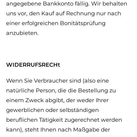
angegebene Bankkonto fällig. Wir behalten
uns vor, den Kauf auf Rechnung nur nach
einer erfolgreichen Bonitätsprüfung
anzubieten.
WIDERRUFSRECHt
Wenn Sie Verbraucher sind (also eine
natürliche Person, die die Bestellung zu
einem Zweck abgibt, der weder Ihrer
gewerblichen oder selbständigen
beruflichen Tätigkeit zugerechnet werden
kann), steht Ihnen nach Maßgabe der