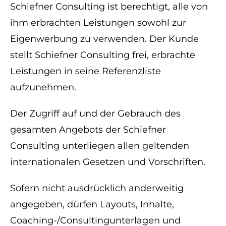
Schiefner Consulting ist berechtigt, alle von
ihm erbrachten Leistungen sowohl zur
Eigenwerbung zu verwenden. Der Kunde
stellt Schiefner Consulting frei, erbrachte
Leistungen in seine Referenzliste
aufzunehmen.
Der Zugriff auf und der Gebrauch des
gesamten Angebots der Schiefner
Consulting unterliegen allen geltenden
internationalen Gesetzen und Vorschriften.
Sofern nicht ausdrücklich anderweitig
angegeben, dürfen Layouts, Inhalte,
Coaching-/Consultingunterlagen und