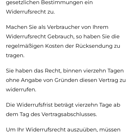
gesetzlichen Bestimmungen ein
Widerrufsrecht zu.
Machen Sie als Verbraucher von Ihrem
Widerrufsrecht Gebrauch, so haben Sie die
regelmäßigen Kosten der Rücksendung zu
tragen.
Sie haben das Recht, binnen vierzehn Tagen
ohne Angabe von Gründen diesen Vertrag zu
widerrufen.
Die Widerrufsfrist beträgt vierzehn Tage ab
dem Tag des Vertragsabschlusses.
Um Ihr Widerrufsrecht auszuüben, müssen