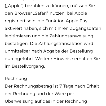
(„Apple“) bezahlen zu können, müssen Sie
den Browser „Safari“ nutzen, bei Apple
registriert sein, die Funktion Apple Pay
aktiviert haben, sich mit Ihren Zugangsdaten
legitimieren und die Zahlungsanweisung
bestätigen. Die Zahlungstransaktion wird
unmittelbar nach Abgabe der Bestellung
durchgeführt. Weitere Hinweise erhalten Sie
im Bestellvorgang.
Rechnung
Der Rechnungsbetrag ist 7 Tage nach Erhalt
der Rechnung und der Ware per
Überweisung auf das in der Rechnung