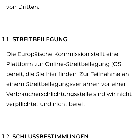
von Dritten.
STREITBEILEGUNG​​​​​​​
Die Europäische Kommission stellt eine
Plattform zur Online-Streitbeilegung (OS)
bereit, die Sie
hier
finden. Zur Teilnahme an
einem Streitbeilegungsverfahren vor einer
Verbraucherschlichtungsstelle sind wir nicht
verpflichtet und nicht bereit.
SCHLUSSBESTIMMUNGEN​​​​​​​