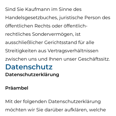
Sind Sie Kaufmann im Sinne des
Handelsgesetzbuches, juristische Person des
öffentlichen Rechts oder öffentlich-
rechtliches Sondervermögen, ist
ausschließlicher Gerichtsstand für alle
Streitigkeiten aus Vertragsverhältnissen
zwischen uns und Ihnen unser Geschäftssitz.
Datenschutz
Datenschutzerklärung
Präambel
Mit der folgenden Datenschutzerklärung
möchten wir Sie darüber aufklären, welche