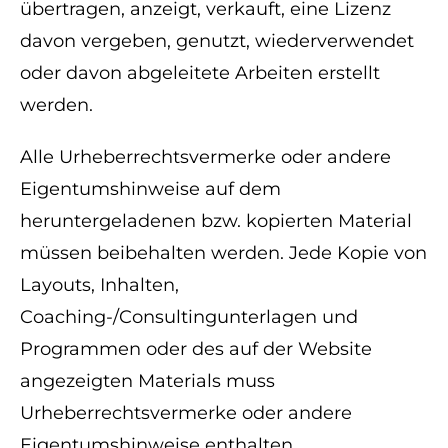
übertragen, anzeigt, verkauft, eine Lizenz
davon vergeben, genutzt, wiederverwendet
oder davon abgeleitete Arbeiten erstellt
werden.
Alle Urheberrechtsvermerke oder andere
Eigentumshinweise auf dem
heruntergeladenen bzw. kopierten Material
müssen beibehalten werden. Jede Kopie von
Layouts, Inhalten,
Coaching-/Consultingunterlagen und
Programmen oder des auf der Website
angezeigten Materials muss
Urheberrechtsvermerke oder andere
Eigentumshinweise enthalten.