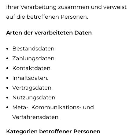
ihrer Verarbeitung zusammen und verweist
auf die betroffenen Personen.
Arten der verarbeiteten Daten
Bestandsdaten.
Zahlungsdaten.
Kontaktdaten.
Inhaltsdaten.
Vertragsdaten.
Nutzungsdaten.
Meta-, Kommunikations- und
Verfahrensdaten.
Kategorien betroffener Personen